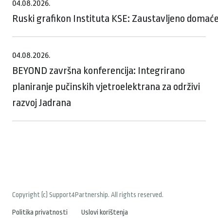
04.08.2026.
Ruski grafikon Instituta KSE: Zaustavljeno domaće
04.08.2026.
BEYOND završna konferencija: Integrirano
planiranje pučinskih vjetroelektrana za održivi
razvoj Jadrana
Copyright (c) Support4Partnership. All rights reserved.
Politika privatnosti
Uslovi korištenja