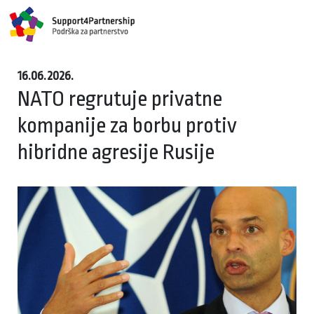
16.06.2026.
NATO regrutuje privatne
kompanije za borbu protiv
hibridne agresije Rusije