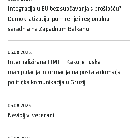
Integracija u EU bez suočavanja s prošlošću?
Demokratizacija, pomirenje i regionalna
saradnja na Zapadnom Balkanu
05.08.2026.
Internalizirana FIMI — Kako je ruska
manipulacija informacijama postala domaća
politička komunikacija u Gruziji
05.08.2026.
Nevidljivi veterani