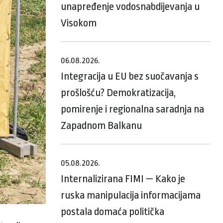
unapređenje vodosnabdijevanja u
Visokom
06.08.2026.
Integracija u EU bez suočavanja s
prošlošću? Demokratizacija,
pomirenje i regionalna saradnja na
Zapadnom Balkanu
05.08.2026.
Internalizirana FIMI — Kako je
ruska manipulacija informacijama
postala domaća politička