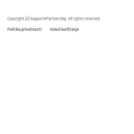
Copyright (c) Support4Partnership. All rights reserved.
Politika privatnosti
Uslovi korištenja