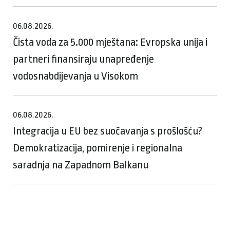
06.08.2026.
Čista voda za 5.000 mještana: Evropska unija i
partneri finansiraju unapređenje
vodosnabdijevanja u Visokom
06.08.2026.
Integracija u EU bez suočavanja s prošlošću?
Demokratizacija, pomirenje i regionalna
saradnja na Zapadnom Balkanu