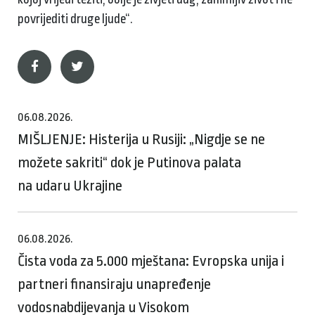
povrijediti druge ljude“.
06.08.2026.
MIŠLJENJE: Histerija u Rusiji: „Nigdje se ne
možete sakriti“ dok je Putinova palata
na udaru Ukrajine
06.08.2026.
Čista voda za 5.000 mještana: Evropska unija i
partneri finansiraju unapređenje
vodosnabdijevanja u Visokom