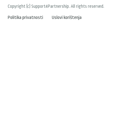
Copyright (c) Support4Partnership. All rights reserved.
Politika privatnosti
Uslovi korištenja