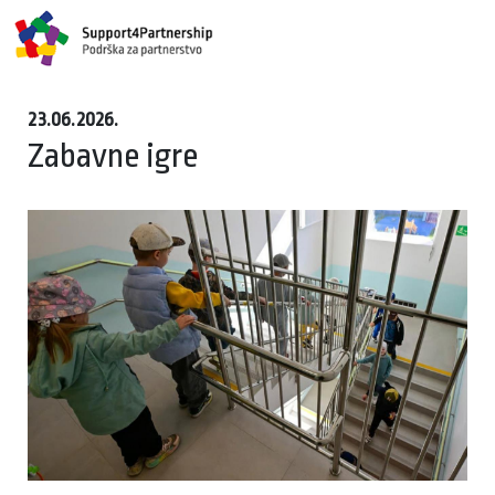
23.06.2026.
Zabavne igre