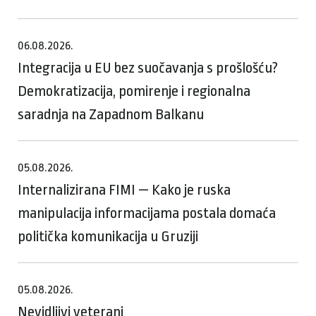
06.08.2026.
Integracija u EU bez suočavanja s prošlošću?
Demokratizacija, pomirenje i regionalna
saradnja na Zapadnom Balkanu
05.08.2026.
Internalizirana FIMI — Kako je ruska
manipulacija informacijama postala domaća
politička komunikacija u Gruziji
05.08.2026.
Nevidljivi veterani