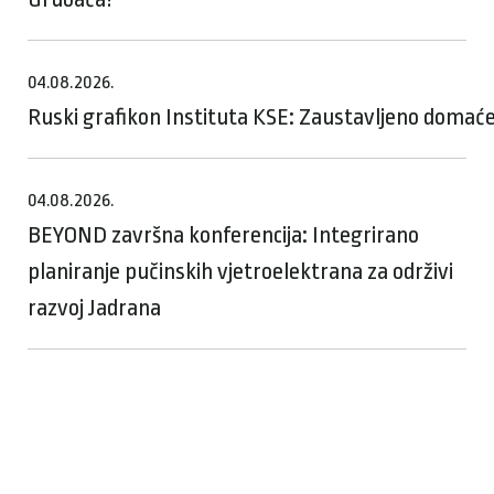
04.08.2026.
Ruski grafikon Instituta KSE: Zaustavljeno domaće
04.08.2026.
BEYOND završna konferencija: Integrirano
planiranje pučinskih vjetroelektrana za održivi
razvoj Jadrana