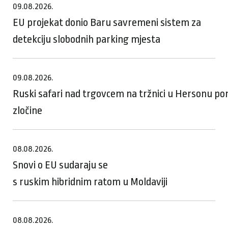
09.08.2026.
EU projekat donio Baru savremeni sistem za
detekciju slobodnih parking mjesta
09.08.2026.
Ruski safari nad trgovcem na tržnici u Hersonu p
zločine
08.08.2026.
Snovi o EU sudaraju se
s ruskim hibridnim ratom u Moldaviji
08.08.2026.