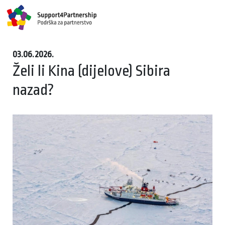
03.06.2026.
Želi li Kina (dijelove) Sibira
nazad?