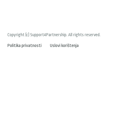
Copyright (c) Support4Partnership. All rights reserved.
Politika privatnosti
Uslovi korištenja