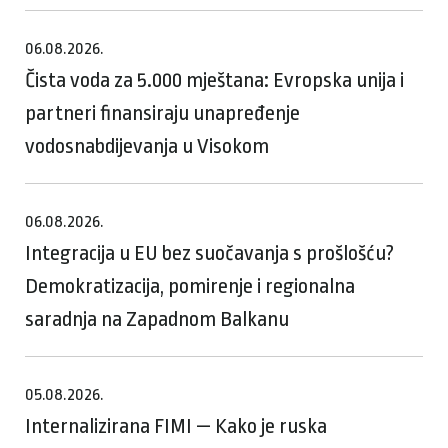
06.08.2026.
Čista voda za 5.000 mještana: Evropska unija i
partneri finansiraju unapređenje
vodosnabdijevanja u Visokom
06.08.2026.
Integracija u EU bez suočavanja s prošlošću?
Demokratizacija, pomirenje i regionalna
saradnja na Zapadnom Balkanu
05.08.2026.
Internalizirana FIMI — Kako je ruska