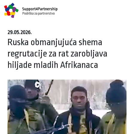
29.05.2026.
Ruska obmanjujuća shema
regrutacije za rat zarobljava
hiljade mladih Afrikanaca