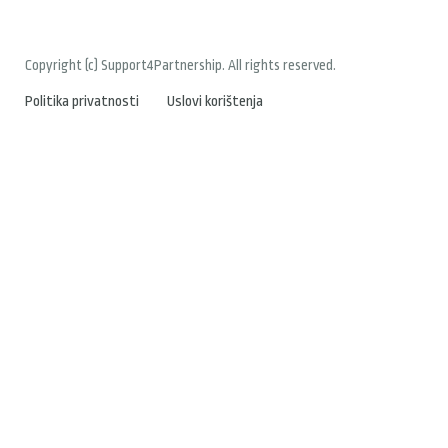
Copyright (c) Support4Partnership. All rights reserved.
Politika privatnosti
Uslovi korištenja