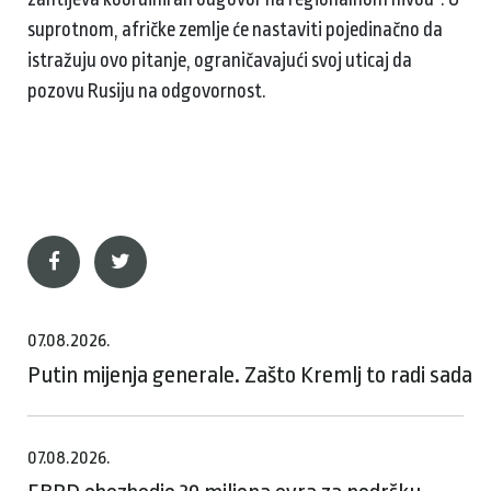
suprotnom, afričke zemlje će nastaviti pojedinačno da
istražuju ovo pitanje, ograničavajući svoj uticaj da
pozovu Rusiju na odgovornost.
07.08.2026.
Putin mijenja generale. Zašto Kremlj to radi sada
07.08.2026.