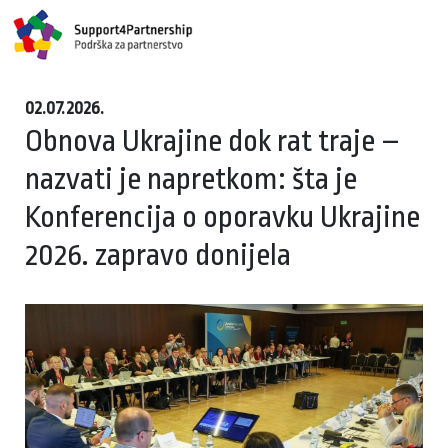
02.07.2026.
Obnova Ukrajine dok rat traje –
nazvati je napretkom: šta je
Konferencija o oporavku Ukrajine
2026. zapravo donijela