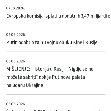
07.08.2026.
Evropska komisija isplatila dodatnih 3,47 milijardi
06.08.2026.
Putin odobrio tajnu vojnu obuku Kine i Rusije
06.08.2026.
MIŠLJENJE: Histerija u Rusiji: „Nigdje se ne
možete sakriti“ dok je Putinova palata
na udaru Ukrajine
06.08.2026.