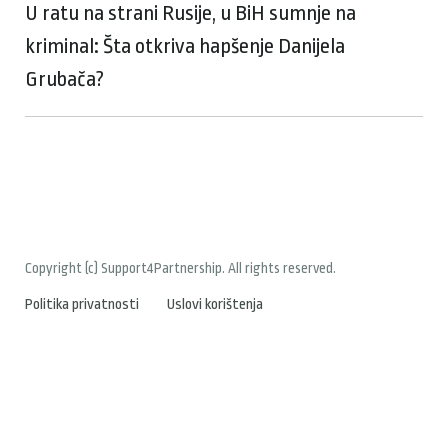
U ratu na strani Rusije, u BiH sumnje na
kriminal: Šta otkriva hapšenje Danijela
Grubača?
Copyright (c) Support4Partnership. All rights reserved.
Politika privatnosti
Uslovi korištenja