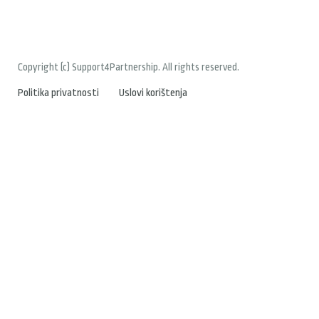
Copyright (c) Support4Partnership. All rights reserved.
Politika privatnosti
Uslovi korištenja