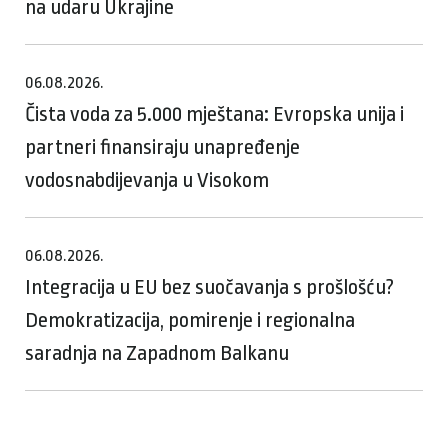
na udaru Ukrajine
06.08.2026.
Čista voda za 5.000 mještana: Evropska unija i
partneri finansiraju unapređenje
vodosnabdijevanja u Visokom
06.08.2026.
Integracija u EU bez suočavanja s prošlošću?
Demokratizacija, pomirenje i regionalna
saradnja na Zapadnom Balkanu