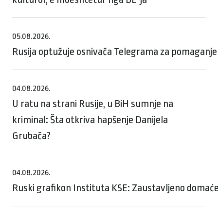
05.08.2026.
Rusija optužuje osnivača Telegrama za pomaganje te
04.08.2026.
U ratu na strani Rusije, u BiH sumnje na
kriminal: Šta otkriva hapšenje Danijela
Grubača?
04.08.2026.
Ruski grafikon Instituta KSE: Zaustavljeno domaće