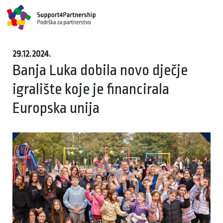
29.12.2024.
Banja Luka dobila novo dječje
igralište koje je financirala
Europska unija