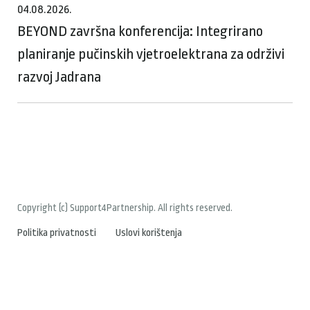
04.08.2026.
BEYOND završna konferencija: Integrirano
planiranje pučinskih vjetroelektrana za održivi
razvoj Jadrana
Copyright (c) Support4Partnership. All rights reserved.
Politika privatnosti
Uslovi korištenja