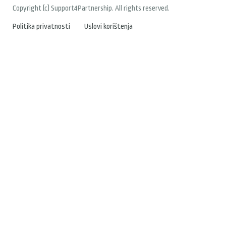
Copyright (c) Support4Partnership. All rights reserved.
Politika privatnosti
Uslovi korištenja