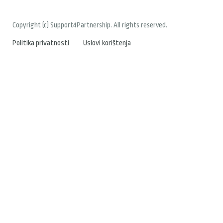
Copyright (c) Support4Partnership. All rights reserved.
Politika privatnosti
Uslovi korištenja