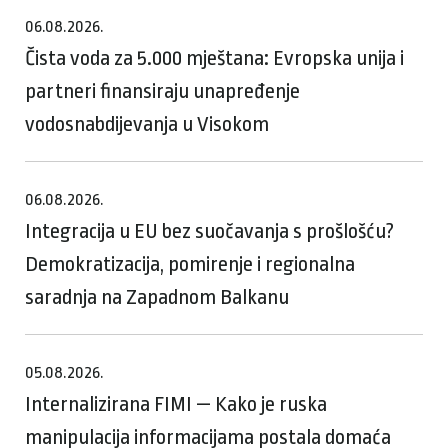
06.08.2026.
Čista voda za 5.000 mještana: Evropska unija i
partneri finansiraju unapređenje
vodosnabdijevanja u Visokom
06.08.2026.
Integracija u EU bez suočavanja s prošlošću?
Demokratizacija, pomirenje i regionalna
saradnja na Zapadnom Balkanu
05.08.2026.
Internalizirana FIMI — Kako je ruska
manipulacija informacijama postala domaća