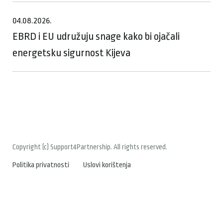
04.08.2026.
EBRD i EU udružuju snage kako bi ojačali
energetsku sigurnost Kijeva
Copyright (c) Support4Partnership. All rights reserved.
Politika privatnosti
Uslovi korištenja