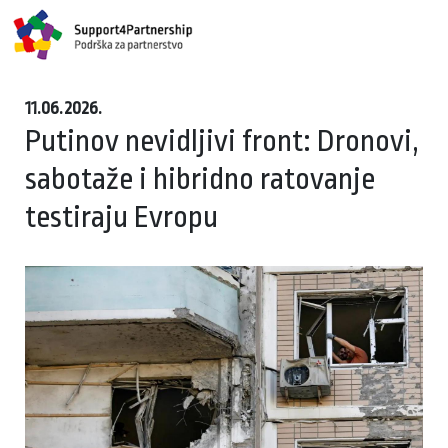
11.06.2026.
Putinov nevidljivi front: Dronovi,
sabotaže i hibridno ratovanje
testiraju Evropu