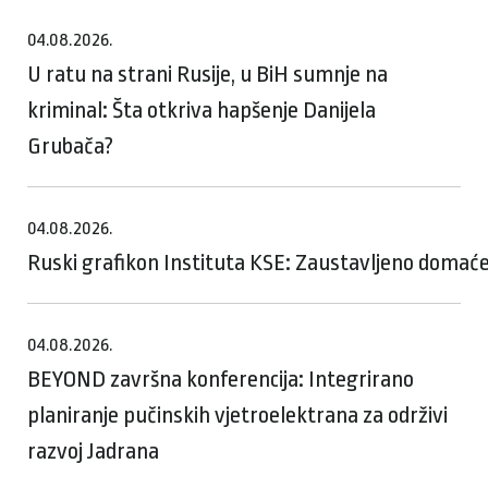
04.08.2026.
U ratu na strani Rusije, u BiH sumnje na
kriminal: Šta otkriva hapšenje Danijela
Grubača?
04.08.2026.
Ruski grafikon Instituta KSE: Zaustavljeno domaće
04.08.2026.
BEYOND završna konferencija: Integrirano
planiranje pučinskih vjetroelektrana za održivi
razvoj Jadrana