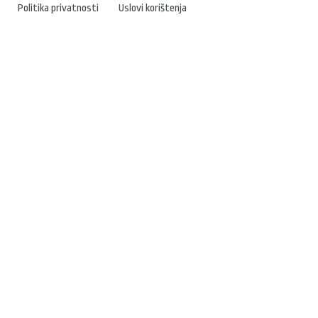
Politika privatnosti
Uslovi korištenja