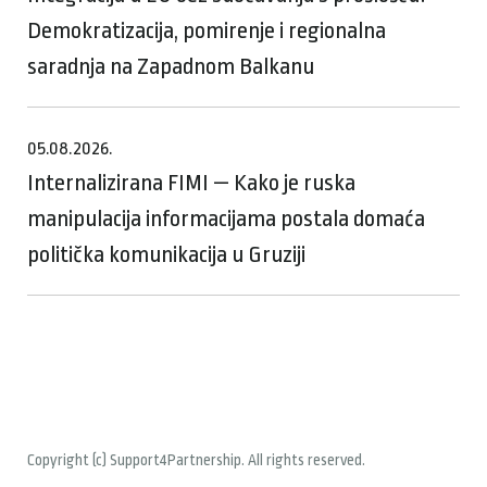
Demokratizacija, pomirenje i regionalna
saradnja na Zapadnom Balkanu
05.08.2026.
Internalizirana FIMI — Kako je ruska
manipulacija informacijama postala domaća
politička komunikacija u Gruziji
Copyright (c) Support4Partnership. All rights reserved.