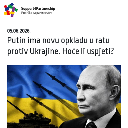
05.06.2026.
Putin ima novu opkladu u ratu
protiv Ukrajine. Hoće li uspjeti?