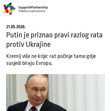
21.05.2026.
Putin je priznao pravi razlog rata
protiv Ukrajine
Kremlj više ne krije: rat počinje tamo gdje
susjedi biraju Evropu.