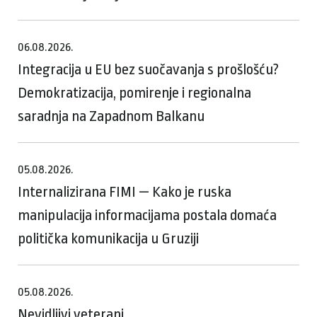
06.08.2026.
Integracija u EU bez suočavanja s prošlošću?
Demokratizacija, pomirenje i regionalna
saradnja na Zapadnom Balkanu
05.08.2026.
Internalizirana FIMI — Kako je ruska
manipulacija informacijama postala domaća
politička komunikacija u Gruziji
05.08.2026.
Nevidljivi veterani