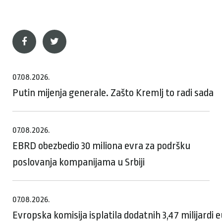
07.08.2026.
Putin mijenja generale. Zašto Kremlj to radi sada
07.08.2026.
EBRD obezbedio 30 miliona evra za podršku
poslovanja kompanijama u Srbiji
07.08.2026.
Evropska komisija isplatila dodatnih 3,47 milijardi