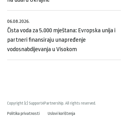
06.08.2026.
Čista voda za 5.000 mještana: Evropska unija i
partneri finansiraju unapređenje
vodosnabdijevanja u Visokom
Copyright (c) Support4Partnership. All rights reserved.
Politika privatnosti
Uslovi korištenja