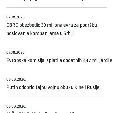
07.08.2026.
EBRD obezbedio 30 miliona evra za podršku
poslovanja kompanijama u Srbiji
07.08.2026.
Evropska komisija isplatila dodatnih 3,47 milijardi
06.08.2026.
Putin odobrio tajnu vojnu obuku Kine i Rusije
06.08.2026.