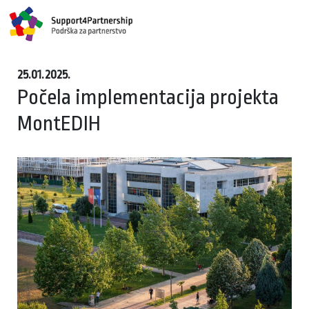
25.01.2025.
Počela implementacija projekta
MontEDIH