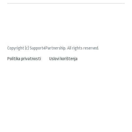
Copyright (c) Support4Partnership. All rights reserved.
Politika privatnosti
Uslovi korištenja