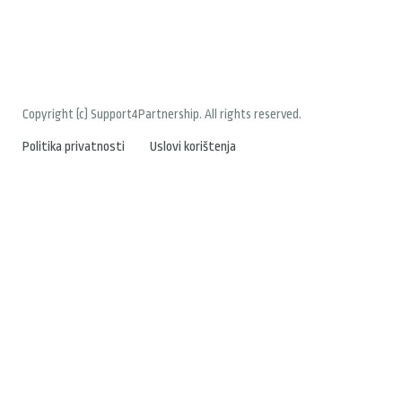
Copyright (c) Support4Partnership. All rights reserved.
Politika privatnosti
Uslovi korištenja