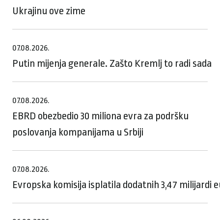
Ukrajinu ove zime
07.08.2026.
Putin mijenja generale. Zašto Kremlj to radi sada
07.08.2026.
EBRD obezbedio 30 miliona evra za podršku
poslovanja kompanijama u Srbiji
07.08.2026.
Evropska komisija isplatila dodatnih 3,47 milijardi