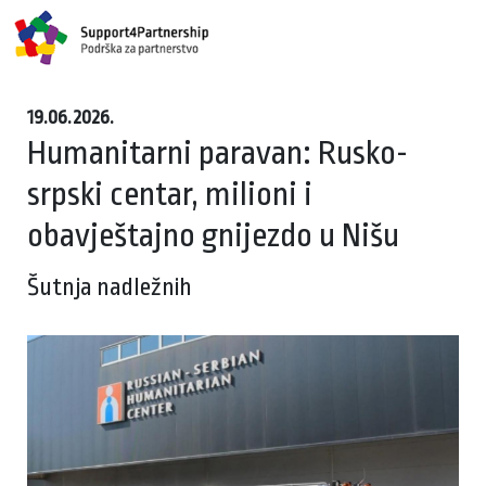
19.06.2026.
Humanitarni paravan: Rusko-
srpski centar, milioni i
obavještajno gnijezdo u Nišu
Šutnja nadležnih