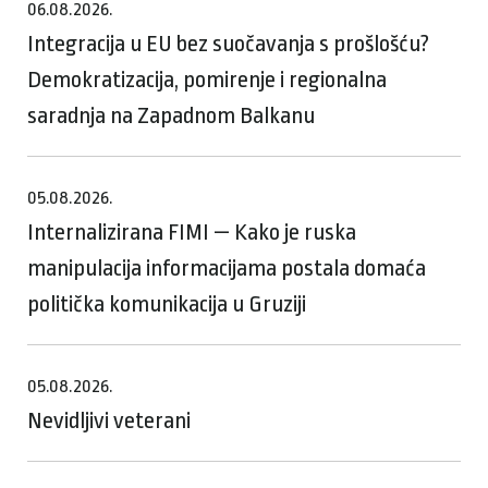
06.08.2026.
Integracija u EU bez suočavanja s prošlošću?
Demokratizacija, pomirenje i regionalna
saradnja na Zapadnom Balkanu
05.08.2026.
Internalizirana FIMI — Kako je ruska
manipulacija informacijama postala domaća
politička komunikacija u Gruziji
05.08.2026.
Nevidljivi veterani