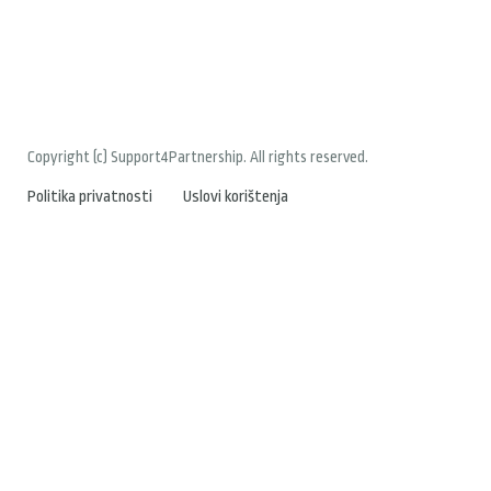
Copyright (c) Support4Partnership. All rights reserved.
Politika privatnosti
Uslovi korištenja