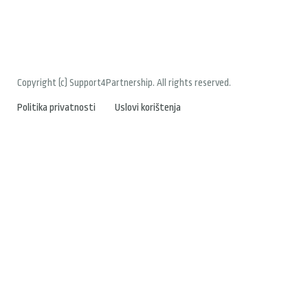
Copyright (c) Support4Partnership. All rights reserved.
Politika privatnosti
Uslovi korištenja