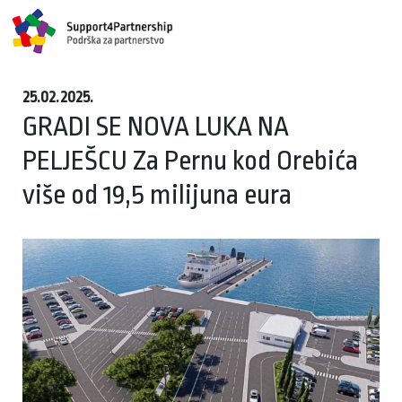
25.02.2025.
GRADI SE NOVA LUKA NA
PELJEŠCU Za Pernu kod Orebića
više od 19,5 milijuna eura