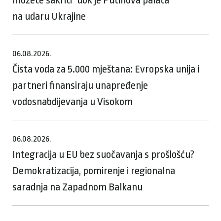
na udaru Ukrajine
06.08.2026.
Čista voda za 5.000 mještana: Evropska unija i
partneri finansiraju unapređenje
vodosnabdijevanja u Visokom
06.08.2026.
Integracija u EU bez suočavanja s prošlošću?
Demokratizacija, pomirenje i regionalna
saradnja na Zapadnom Balkanu