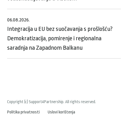
06.08.2026.
Integracija u EU bez suočavanja s prošlošću?
Demokratizacija, pomirenje i regionalna
saradnja na Zapadnom Balkanu
Copyright (c) Support4Partnership. All rights reserved.
Politika privatnosti
Uslovi korištenja