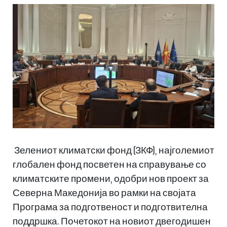
Зелениот климатски фонд (ЗКФ), најголемиот
глобален фонд посветен на справување со
климатските промени, одобри нов проект за
Северна Македонија во рамки на својата
Програма за подготвеност и подготвителна
поддршка. Почетокот на новиот двегодишен