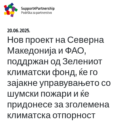
20.06.2025.
Нов проект на Северна
Македонија и ФАО,
поддржан од Зелениот
климатски фонд, ќе го
зајакне управувањето со
шумски пожари и ќе
придонесе за зголемена
климатска отпорност