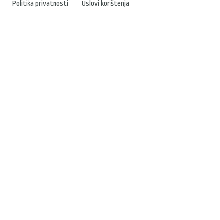
Politika privatnosti
Uslovi korištenja