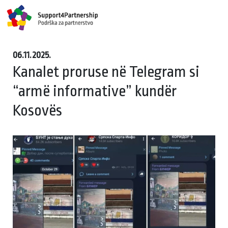
06.11.2025.
Kanalet proruse në Telegram si
“armë informative” kundër
Kosovës