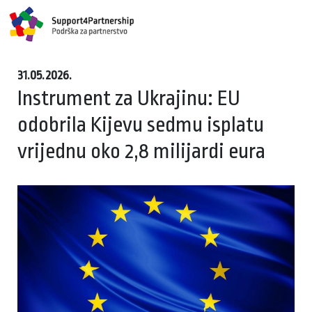
31.05.2026.
Instrument za Ukrajinu: EU
odobrila Kijevu sedmu isplatu
vrijednu oko 2,8 milijardi eura