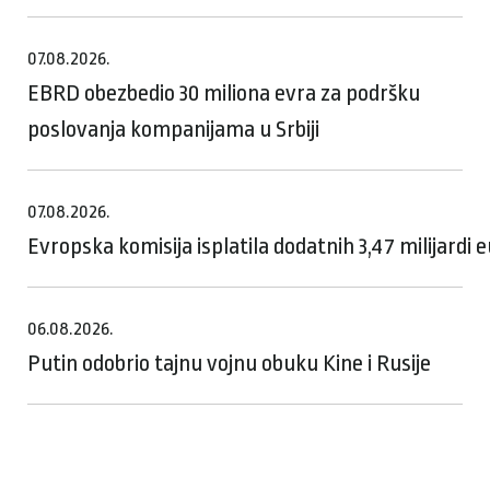
07.08.2026.
EBRD obezbedio 30 miliona evra za podršku
poslovanja kompanijama u Srbiji
07.08.2026.
Evropska komisija isplatila dodatnih 3,47 milijardi
06.08.2026.
Putin odobrio tajnu vojnu obuku Kine i Rusije