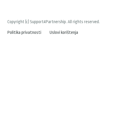
Copyright (c) Support4Partnership. All rights reserved.
Politika privatnosti
Uslovi korištenja