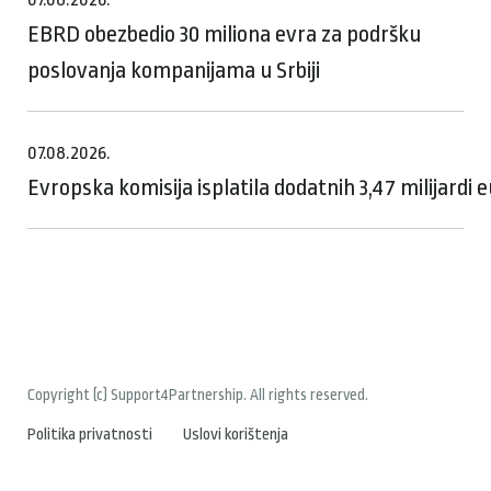
EBRD obezbedio 30 miliona evra za podršku
poslovanja kompanijama u Srbiji
07.08.2026.
Evropska komisija isplatila dodatnih 3,47 milijardi
Copyright (c) Support4Partnership. All rights reserved.
Politika privatnosti
Uslovi korištenja