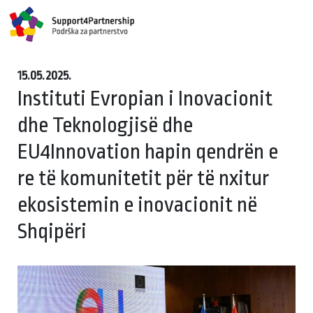
15.05.2025.
Instituti Evropian i Inovacionit
dhe Teknologjisë dhe
EU4Innovation hapin qendrën e
re të komunitetit për të nxitur
ekosistemin e inovacionit në
Shqipëri