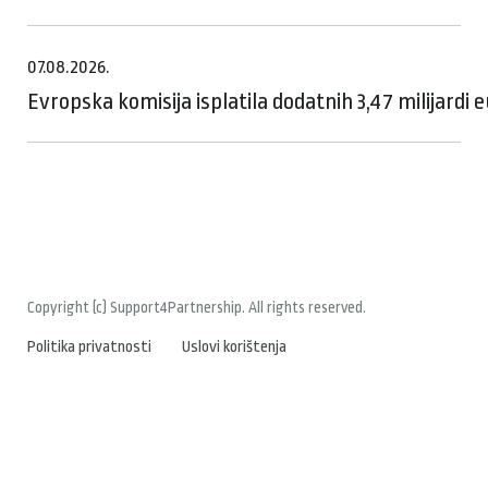
07.08.2026.
Evropska komisija isplatila dodatnih 3,47 milijardi
Copyright (c) Support4Partnership. All rights reserved.
Politika privatnosti
Uslovi korištenja