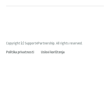
Copyright (c) Support4Partnership. All rights reserved.
Politika privatnosti
Uslovi korištenja