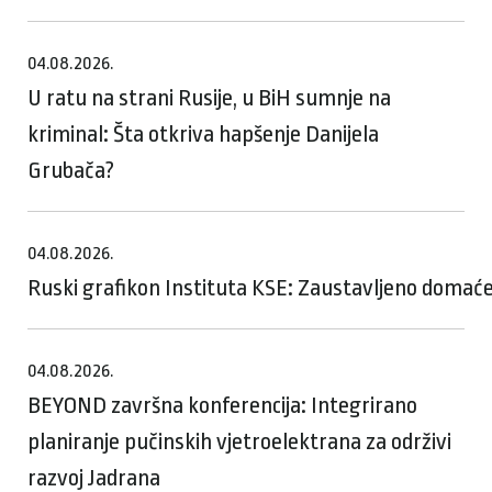
04.08.2026.
U ratu na strani Rusije, u BiH sumnje na
kriminal: Šta otkriva hapšenje Danijela
Grubača?
04.08.2026.
Ruski grafikon Instituta KSE: Zaustavljeno domaće
04.08.2026.
BEYOND završna konferencija: Integrirano
planiranje pučinskih vjetroelektrana za održivi
razvoj Jadrana