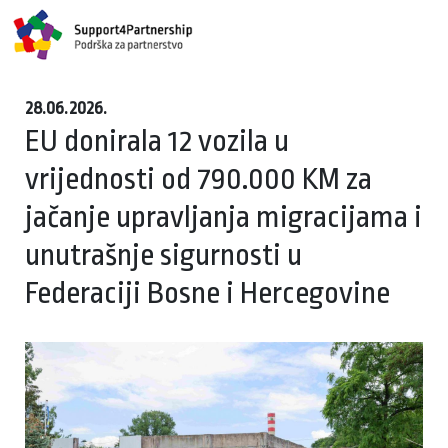
28.06.2026.
EU donirala 12 vozila u
vrijednosti od 790.000 KM za
jačanje upravljanja migracijama i
unutrašnje sigurnosti u
Federaciji Bosne i Hercegovine