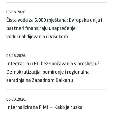
06.08.2026.
Čista voda za 5.000 mještana: Evropska unija i
partneri finansiraju unapređenje
vodosnabdijevanja u Visokom
06.08.2026.
Integracija u EU bez suočavanja s prošlošću?
Demokratizacija, pomirenje i regionalna
saradnja na Zapadnom Balkanu
05.08.2026.
Internalizirana FIMI — Kako je ruska