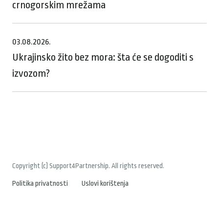
crnogorskim mrežama
03.08.2026.
Ukrajinsko žito bez mora: šta će se dogoditi s
izvozom?
Copyright (c) Support4Partnership. All rights reserved.
Politika privatnosti
Uslovi korištenja