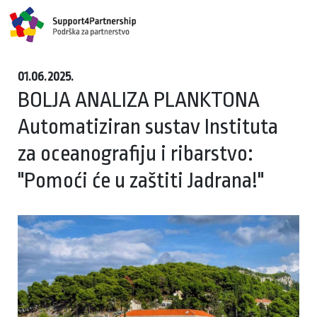
01.06.2025.
BOLJA ANALIZA PLANKTONA
Automatiziran sustav Instituta
za oceanografiju i ribarstvo:
"Pomoći će u zaštiti Jadrana!"