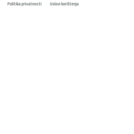
Politika privatnosti
Uslovi korištenja