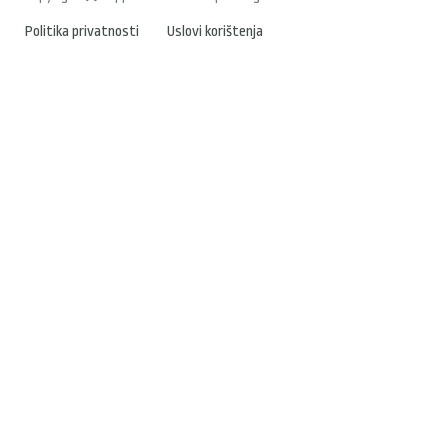
Politika privatnosti
Uslovi korištenja