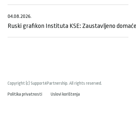
04.08.2026.
Ruski grafikon Instituta KSE: Zaustavljeno domaće
Copyright (c) Support4Partnership. All rights reserved.
Politika privatnosti
Uslovi korištenja